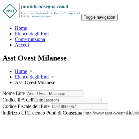
Toggle navigation
Home
Elenco degli Enti
Come funziona
Accedi
Asst Ovest Milanese
Home
>
Elenco degli Enti
>
Asst Ovest Milanese
Nome Ente
Codice iPA dell'Ente
Codice Fiscale dell'Ente
Indirizzo URL elenco Punti di Consegna