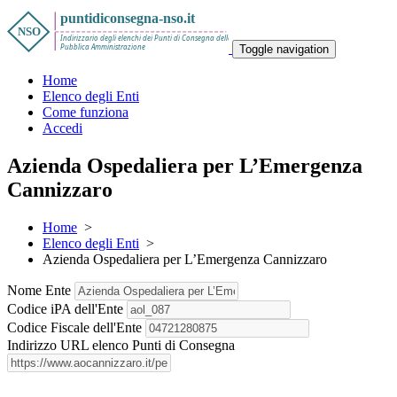
Toggle navigation
Home
Elenco degli Enti
Come funziona
Accedi
Azienda Ospedaliera per L’Emergenza
Cannizzaro
Home
>
Elenco degli Enti
>
Azienda Ospedaliera per L’Emergenza Cannizzaro
Nome Ente
Codice iPA dell'Ente
Codice Fiscale dell'Ente
Indirizzo URL elenco Punti di Consegna