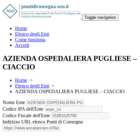
Toggle navigation
Home
Elenco degli Enti
Come funziona
Accedi
AZIENDA OSPEDALIERA PUGLIESE –
CIACCIO
Home
>
Elenco degli Enti
>
AZIENDA OSPEDALIERA PUGLIESE – CIACCIO
Nome Ente
Codice iPA dell'Ente
Codice Fiscale dell'Ente
Indirizzo URL elenco Punti di Consegna