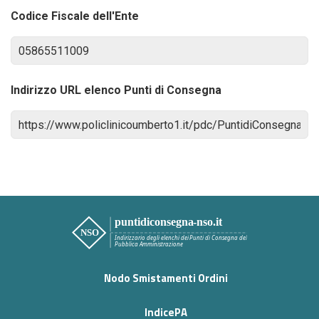
Codice Fiscale dell'Ente
Indirizzo URL elenco Punti di Consegna
Nodo Smistamenti Ordini
IndicePA