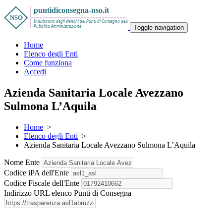
Toggle navigation
Home
Elenco degli Enti
Come funziona
Accedi
Azienda Sanitaria Locale Avezzano
Sulmona L’Aquila
Home
>
Elenco degli Enti
>
Azienda Sanitaria Locale Avezzano Sulmona L’Aquila
Nome Ente
Codice iPA dell'Ente
Codice Fiscale dell'Ente
Indirizzo URL elenco Punti di Consegna