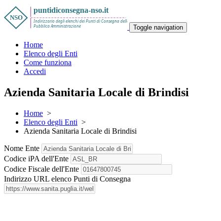
Toggle navigation
Home
Elenco degli Enti
Come funziona
Accedi
Azienda Sanitaria Locale di Brindisi
Home
>
Elenco degli Enti
>
Azienda Sanitaria Locale di Brindisi
Nome Ente
Codice iPA dell'Ente
Codice Fiscale dell'Ente
Indirizzo URL elenco Punti di Consegna