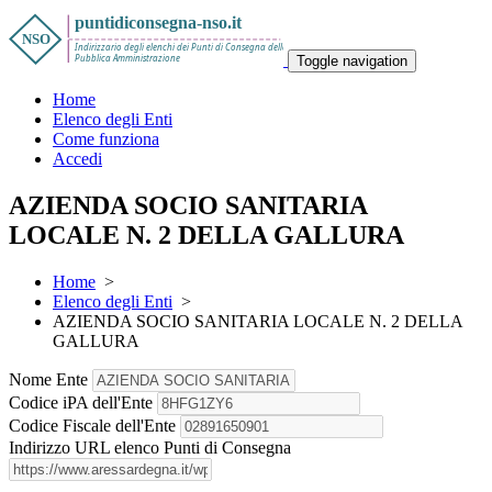
Toggle navigation
Home
Elenco degli Enti
Come funziona
Accedi
AZIENDA SOCIO SANITARIA
LOCALE N. 2 DELLA GALLURA
Home
>
Elenco degli Enti
>
AZIENDA SOCIO SANITARIA LOCALE N. 2 DELLA
GALLURA
Nome Ente
Codice iPA dell'Ente
Codice Fiscale dell'Ente
Indirizzo URL elenco Punti di Consegna