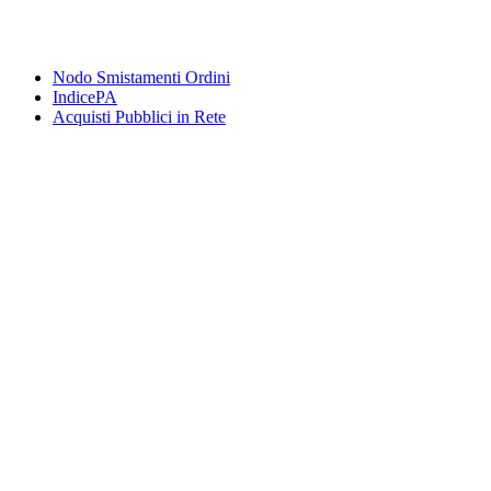
Nodo Smistamenti Ordini
IndicePA
Acquisti Pubblici in Rete