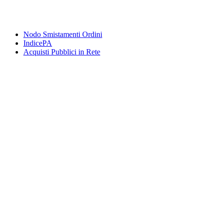
Nodo Smistamenti Ordini
IndicePA
Acquisti Pubblici in Rete