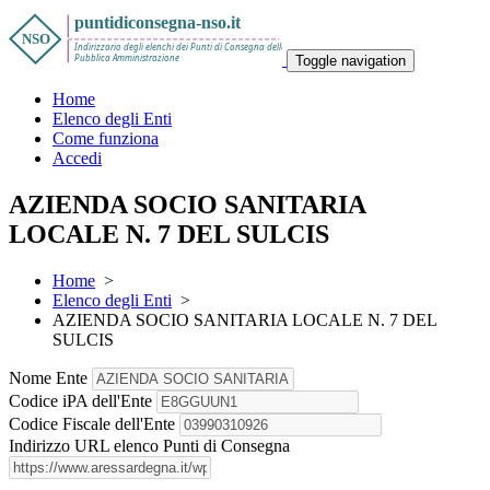
Toggle navigation
Home
Elenco degli Enti
Come funziona
Accedi
AZIENDA SOCIO SANITARIA
LOCALE N. 7 DEL SULCIS
Home
>
Elenco degli Enti
>
AZIENDA SOCIO SANITARIA LOCALE N. 7 DEL
SULCIS
Nome Ente
Codice iPA dell'Ente
Codice Fiscale dell'Ente
Indirizzo URL elenco Punti di Consegna