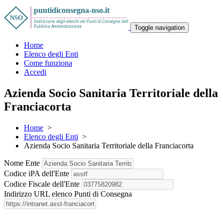
Toggle navigation
Home
Elenco degli Enti
Come funziona
Accedi
Azienda Socio Sanitaria Territoriale della
Franciacorta
Home
>
Elenco degli Enti
>
Azienda Socio Sanitaria Territoriale della Franciacorta
Nome Ente
Codice iPA dell'Ente
Codice Fiscale dell'Ente
Indirizzo URL elenco Punti di Consegna