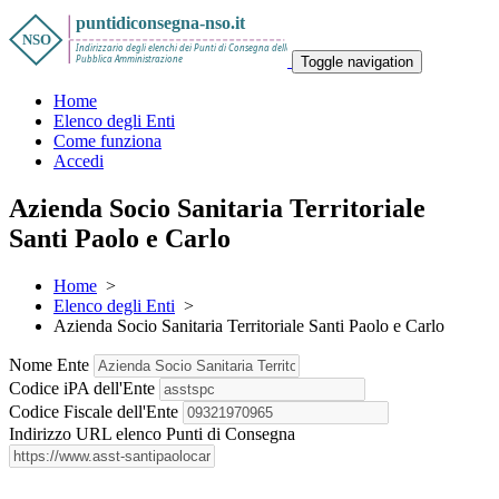
Toggle navigation
Home
Elenco degli Enti
Come funziona
Accedi
Azienda Socio Sanitaria Territoriale
Santi Paolo e Carlo
Home
>
Elenco degli Enti
>
Azienda Socio Sanitaria Territoriale Santi Paolo e Carlo
Nome Ente
Codice iPA dell'Ente
Codice Fiscale dell'Ente
Indirizzo URL elenco Punti di Consegna