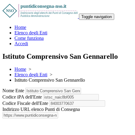
Toggle navigation
Home
Elenco degli Enti
Come funziona
Accedi
Istituto Comprensivo San Gennarello
Home
>
Elenco degli Enti
>
Istituto Comprensivo San Gennarello
Nome Ente
Codice iPA dell'Ente
Codice Fiscale dell'Ente
Indirizzo URL elenco Punti di Consegna