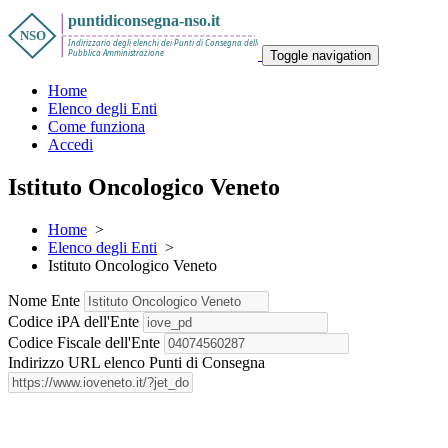
Toggle navigation
Home
Elenco degli Enti
Come funziona
Accedi
Istituto Oncologico Veneto
Home
>
Elenco degli Enti
>
Istituto Oncologico Veneto
Nome Ente
Codice iPA dell'Ente
Codice Fiscale dell'Ente
Indirizzo URL elenco Punti di Consegna