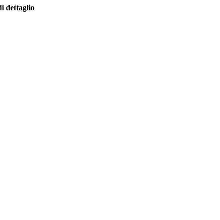
i dettaglio