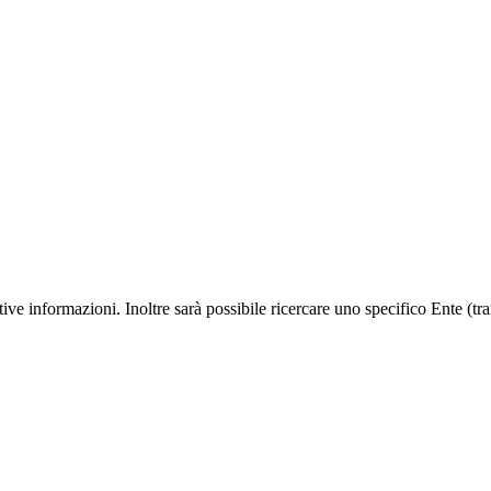
lative informazioni. Inoltre sarà possibile ricercare uno specifico Ente (