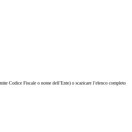
tramite Codice Fiscale o nome dell’Ente) o scaricare l’elenco completo